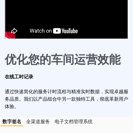
优化您的车间运营效能
在线工时记录
通过快速简化的服务计时流程与精准实时数据，实现卓越服
务品质。我们以产品组合中另一款独特工具，彻底革新用户
体验。
数字签名
全渠道服务
电子文档管理系统