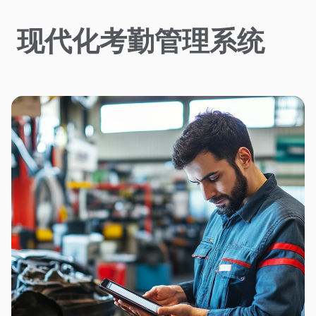
现代化考勤管理系统