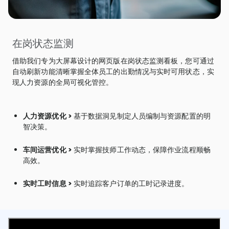
在岗状态监测
借助我们专为大屏幕设计的网页版在岗状态监测看板，您可通过
自动刷新功能清晰掌握全体员工的出勤情况与实时可用状态，实
现人力资源的全局可视化管控。
人力资源优化 >
基于数据洞见制定人员编制与资源配置的明
智决策。
车间运营优化 >
实时掌握技师工作动态，保障作业流程顺畅
高效。
实时工时信息 >
实时追踪客户订单的工时记录进度。