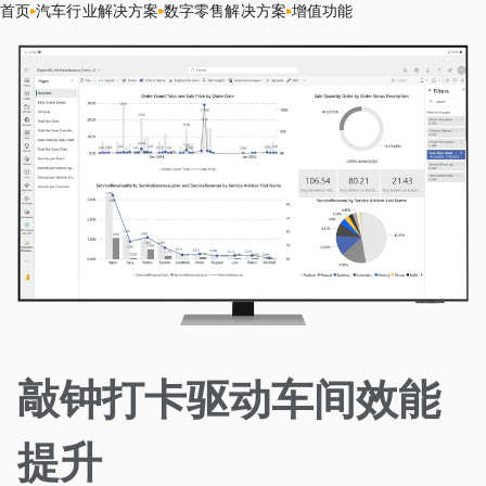
首页
汽车行业解决方案
数字零售解决方案
增值功能
敲钟打卡驱动车间效能
提升