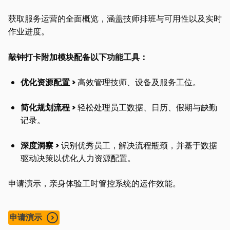
获取服务运营的全面概览，涵盖技师排班与可用性以及实时
作业进度。
敲钟打卡附加模块配备以下功能工具：
优化资源配置 >
高效管理技师、设备及服务工位。
简化规划流程 >
轻松处理员工数据、日历、假期与缺勤
记录。
深度洞察 >
识别优秀员工，解决流程瓶颈，并基于数据
驱动决策以优化人力资源配置。
申请演示，亲身体验工时管控系统的运作效能。
申请演示