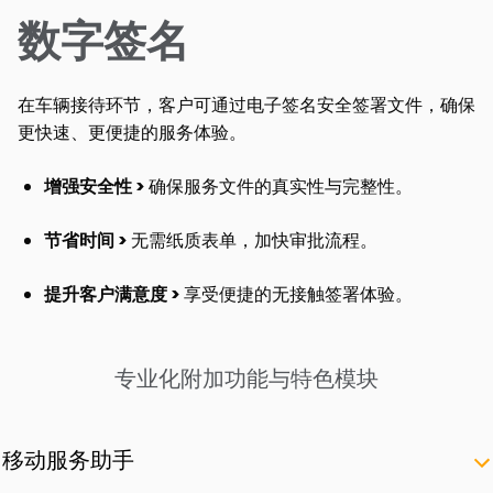
数字签名
在车辆接待环节，客户可通过电子签名安全签署文件，确保
更快速、更便捷的服务体验。
增强安全性 >
确保服务文件的真实性与完整性。
节省时间 >
无需纸质表单，加快审批流程。
提升客户满意度 >
享受便捷的无接触签署体验。
专业化附加功能与特色模块
移动服务助手