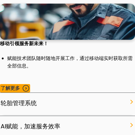
移动引领服务新未来！
赋能技术团队随时随地开展工作，通过移动端实时获取所需
全部信息。
了解更多
轮胎管理系统
AI赋能，加速服务效率