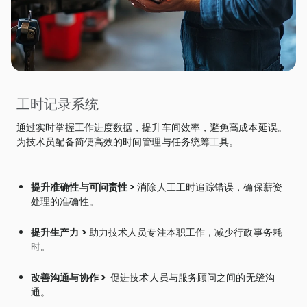
工时记录系统
通过实时掌握工作进度数据，提升车间效率，避免高成本延误。
为技术员配备简便高效的时间管理与任务统筹工具。
提升准确性与可问责性 >
消除人工工时追踪错误，确保薪资
处理的准确性。
提升生产力 >
助力技术人员专注本职工作，减少行政事务耗
时。
改善沟通与协作 >
促进技术人员与服务顾问之间的无缝沟
通。