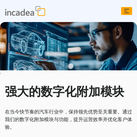
;
强大的数字化附加模块
在当今快节奏的汽车行业中，保持领先优势至关重要。通过
我们的数字化附加模块与功能，提升运营效率并优化客户体
验。